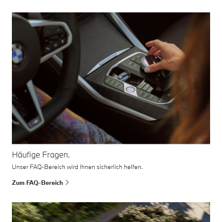
Häufige Fragen.
Unser FAQ-Bereich wird Ihnen sicherlich helfen.
Zum FAQ-Bereich