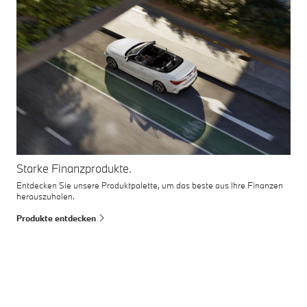
Starke Finanzprodukte.
Entdecken Sie unsere Produktpalette, um das beste aus Ihre Finanzen
herauszuholen.
Produkte entdecken