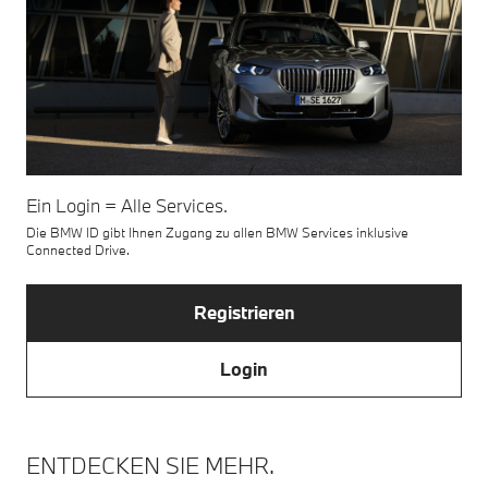
Ein Login = Alle Services.
Die BMW ID gibt Ihnen Zugang zu allen BMW Services inklusive
Connected Drive.
Registrieren
Login
ENTDECKEN SIE MEHR.